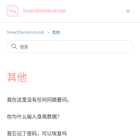
SmartDiet(Android)
SmartDiet(Android)
其他
其他
我在这里没有任何问题要问。
你为什么输入身高数据？
我忘记了密码，可以恢复吗