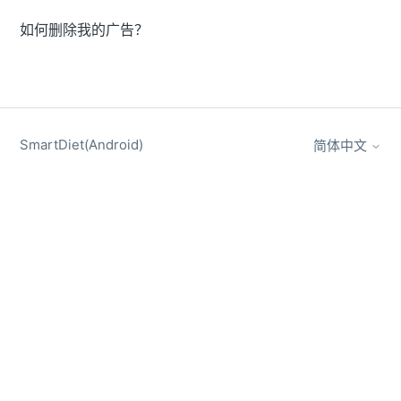
如何删除我的广告？
SmartDiet(Android)
简体中文