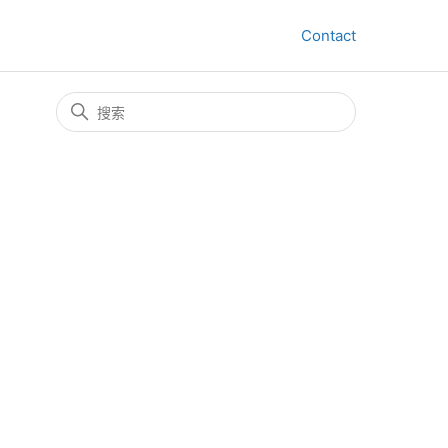
Contact