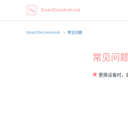
SmartDiet(Android)
SmartDiet(Android)
常见问题
常见问
更换设备时，