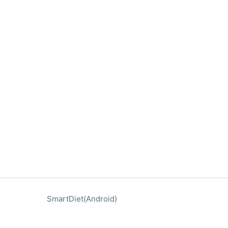
SmartDiet(Android)